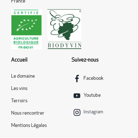
France
Accueil
Suivez-nous
Le domaine
Facebook
Les vins
Youtube
Terroirs
Instagram
Nous rencontrer
Mentions Légales