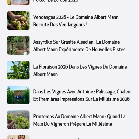
Pokaa "Le Lardon 2026"
Vendanges 2026 - Le Domaine Albert Mann
Recrute Des Vendangeurs !
Assyrtiko Sur Granite Alsacien : Le Domaine
Albert Mann Expérimente De Nouvelles Pistes
La Floraison 2026 Dans Les Vignes Du Domaine
Albert Mann
Dans Les Vignes Avec Antoine : Palissage, Chaleur
Et Premières Impressions Sur Le Millésime 2026
Printemps Au Domaine Albert Mann : Quand La
Main Du Vigneron Prépare Le Millésime