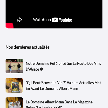
Nos dernières actualités
Notre Domaine Référencé Sur La Route Des Vins
D'Alsace 🍇
"Qui Peut Sauver Le Vin ?" Valeurs Actuelles Met
En Avant Le Domaine Albert Mann
Le Domaine Albert Mann Dans Le Magazine