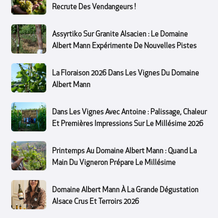
Recrute Des Vendangeurs !
Assyrtiko Sur Granite Alsacien : Le Domaine
Albert Mann Expérimente De Nouvelles Pistes
La Floraison 2026 Dans Les Vignes Du Domaine
Albert Mann
Dans Les Vignes Avec Antoine : Palissage, Chaleur
Et Premières Impressions Sur Le Millésime 2026
Printemps Au Domaine Albert Mann : Quand La
Main Du Vigneron Prépare Le Millésime
Domaine Albert Mann À La Grande Dégustation
Alsace Crus Et Terroirs 2026