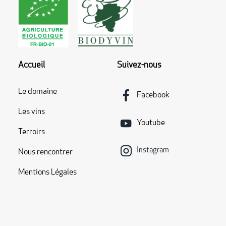
Accueil
Suivez-nous
Le domaine
Facebook
Les vins
Youtube
Terroirs
Instagram
Nous rencontrer
Mentions Légales