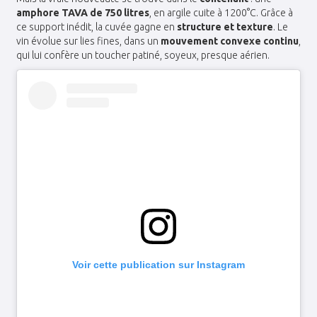
amphore TAVA de 750 litres
, en argile cuite à 1200°C. Grâce à
ce support inédit, la cuvée gagne en
structure et texture
. Le
vin évolue sur lies fines, dans un
mouvement convexe continu
,
qui lui confère un toucher patiné, soyeux, presque aérien.
Voir cette publication sur Instagram