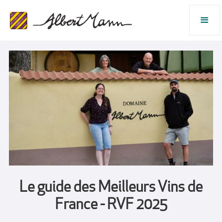
Le guide des Meilleurs Vins de
France - RVF 2025