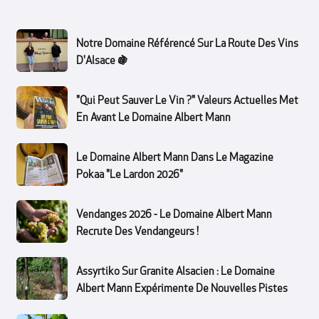
Notre Domaine Référencé Sur La Route Des Vins
D'Alsace 🍇
"Qui Peut Sauver Le Vin ?" Valeurs Actuelles Met
En Avant Le Domaine Albert Mann
Le Domaine Albert Mann Dans Le Magazine
Pokaa "Le Lardon 2026"
Vendanges 2026 - Le Domaine Albert Mann
Recrute Des Vendangeurs !
Assyrtiko Sur Granite Alsacien : Le Domaine
Albert Mann Expérimente De Nouvelles Pistes