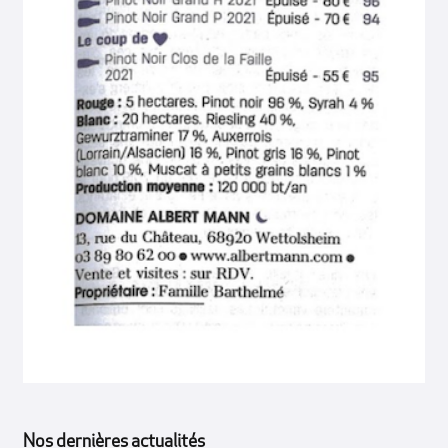
Nos dernières actualités