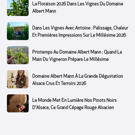
La Floraison 2026 Dans Les Vignes Du Domaine
Albert Mann
Dans Les Vignes Avec Antoine : Palissage, Chaleur
Et Premières Impressions Sur Le Millésime 2026
Printemps Au Domaine Albert Mann : Quand La
Main Du Vigneron Prépare Le Millésime
Domaine Albert Mann À La Grande Dégustation
Alsace Crus Et Terroirs 2026
Le Monde Met En Lumière Nos Pinots Noirs
D'Alsace, Ce Grand Cépage Rouge Alsacien